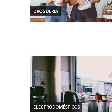
DROGUERÍA
ELECTRODOMÉSTICOS