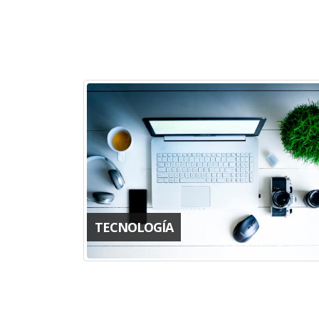
TECNOLOGÍA