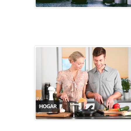
HOGAR