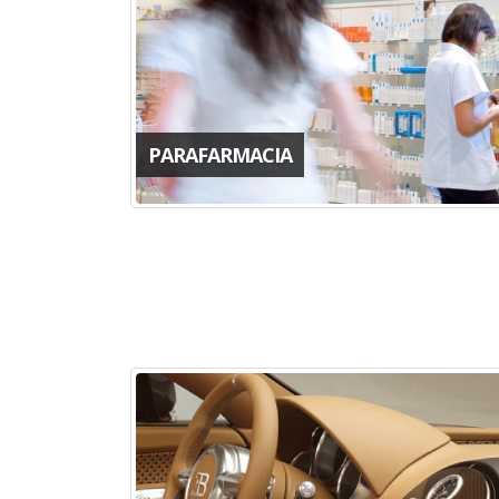
PARAFARMACIA