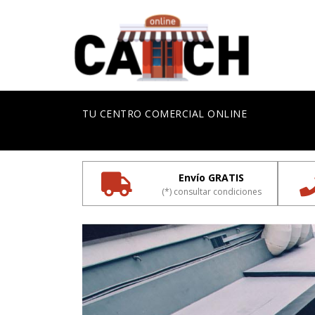
TU CENTRO COMERCIAL ONLINE
Envío GRATIS
(*) consultar condiciones