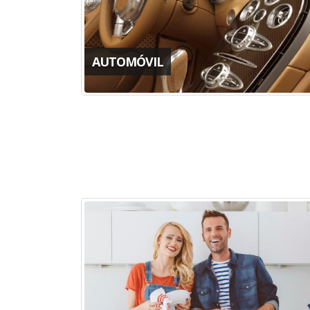
AUTOMÓVIL