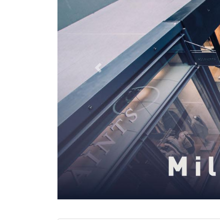
Previous