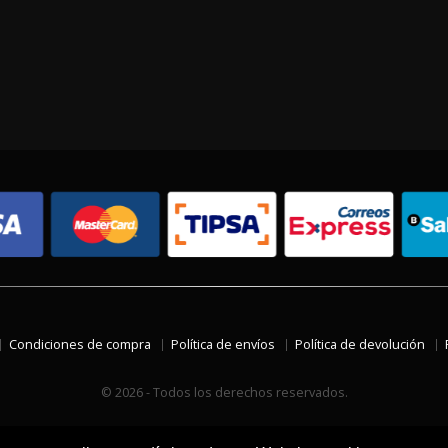
Condiciones de compra
Política de envíos
Política de devolución
© 2026 - Todos los derechos reservados.