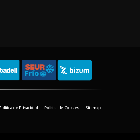
Política de Privacidad
Política de Cookies
Sitemap