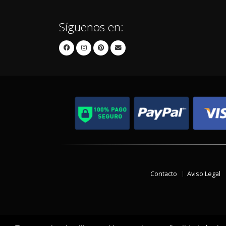
Síguenos en:
Contacto
Aviso Legal