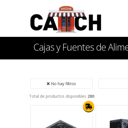
Cajas y Fuentes de Alim
No hay filtros
Total de productos disponibles
280