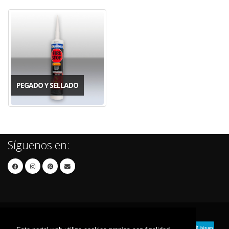
PEGADO Y SELLADO
Síguenos en: