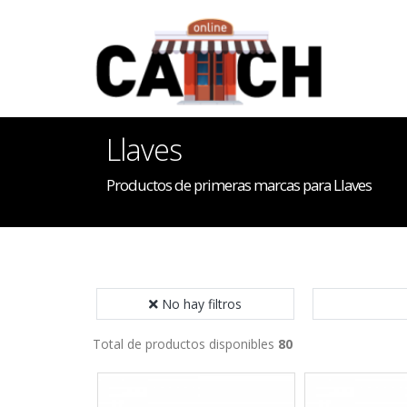
Llaves
Productos de primeras marcas para Llaves
No hay filtros
Total de productos disponibles
80