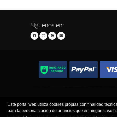
Síguenos en:
Contacto
Aviso Legal
Este portal web utiliza cookies propias con finalidad técnic
para la personalización de anuncios que en ningún caso hac