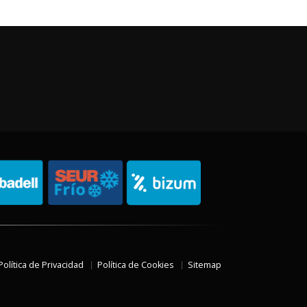
Política de Privacidad
Política de Cookies
Sitemap