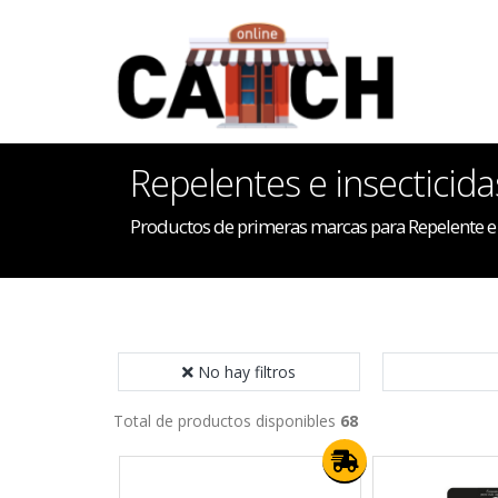
Repelentes e insecticida
Productos de primeras marcas para Repelente e 
No hay filtros
Total de productos disponibles
68