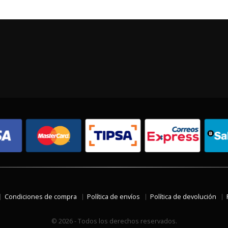
Condiciones de compra
Política de envíos
Política de devolución
© 2026 - Todos los derechos reservados.