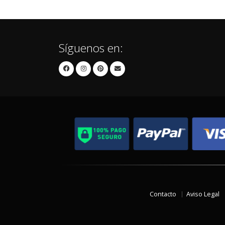
Síguenos en:
Contacto
Aviso Legal