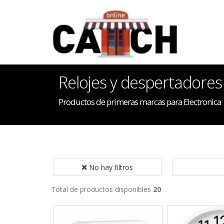
Relojes y despertadores
Productos de primeras marcas para Electronica
No hay filtros
Total de productos disponibles
20