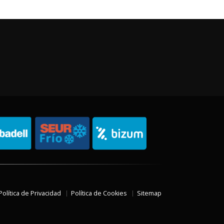
Política de Privacidad
Política de Cookies
Sitemap