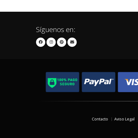
Síguenos en:
Contacto
Aviso Legal