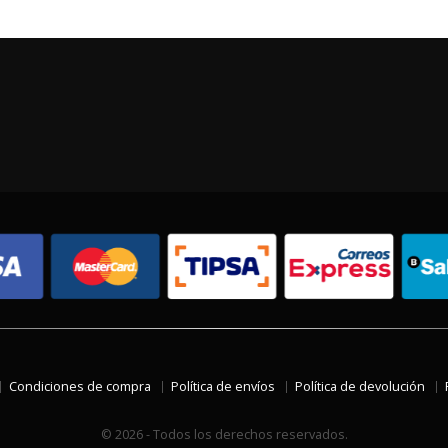
Condiciones de compra
Política de envíos
Política de devolución
© 2026 - Todos los derechos reservados.