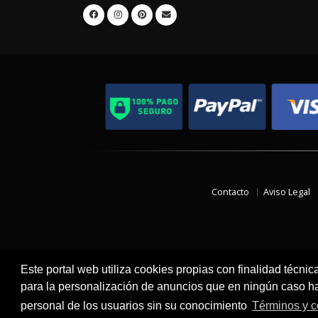
Contacto
Aviso Legal
Este portal web utiliza cookies propias con finalidad técnic
para la personalización de anuncios que en ningún caso hac
personal de los usuarios sin su conocimiento
Términos y c