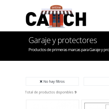
Garaje y protectores
Productos de primeras marcas para Garaje y pro
No hay filtros
Total de productos disponibles
9