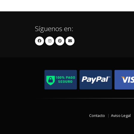
Síguenos en:
Contacto
Aviso Legal