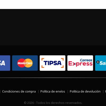
Condiciones de compra
Política de envíos
Política de devolución
© 2026 - Todos los derechos reservados.