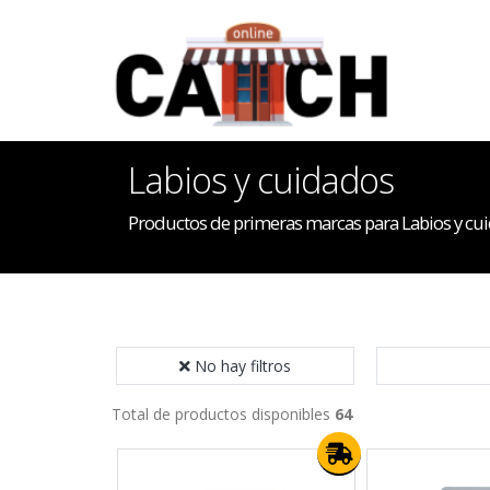
Labios y cuidados
Productos de primeras marcas para Labios y cu
No hay filtros
Total de productos disponibles
64