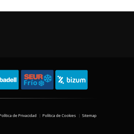
Política de Privacidad
Política de Cookies
Sitemap