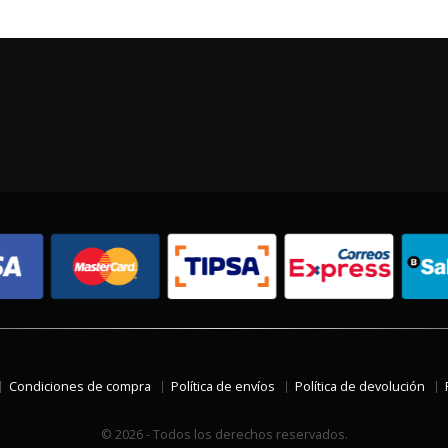
Condiciones de compra
Política de envíos
Política de devolución
© 2026 - Todos los derechos reservados.