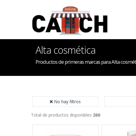
Alta cosmética
Productos de primeras marcas para Alta cosmét
No hay filtros
Total de productos disponibles
260