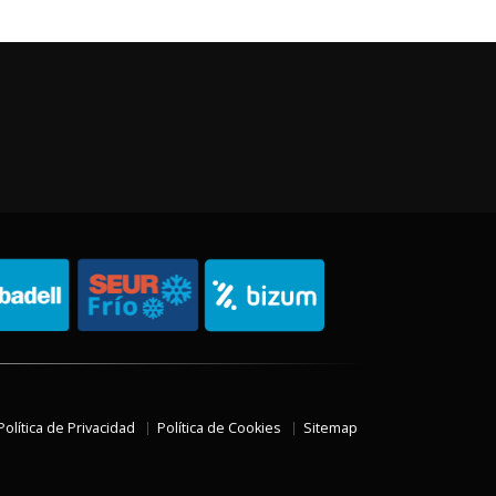
Política de Privacidad
Política de Cookies
Sitemap