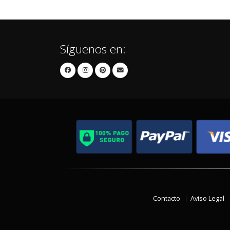
Síguenos en:
Contacto
Aviso Legal