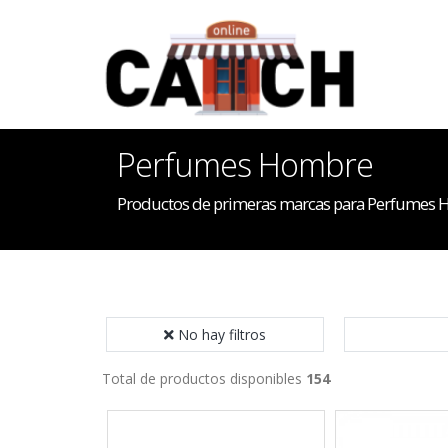
Perfumes Hombre
Productos de primeras marcas para Perfumes
No hay filtros
Total de productos disponibles
154