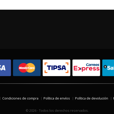
Condiciones de compra
Política de envíos
Política de devolución
© 2026 - Todos los derechos reservados.