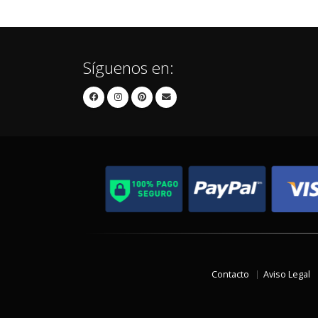
Síguenos en:
Contacto
Aviso Legal