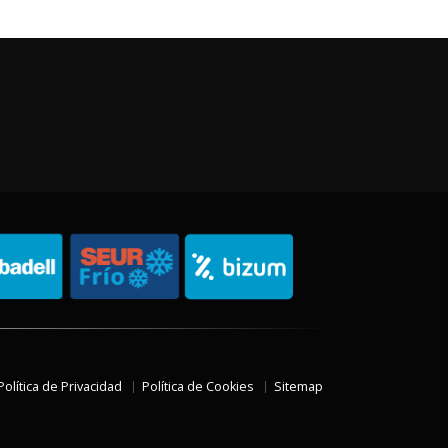
Política de Privacidad
Política de Cookies
Sitemap