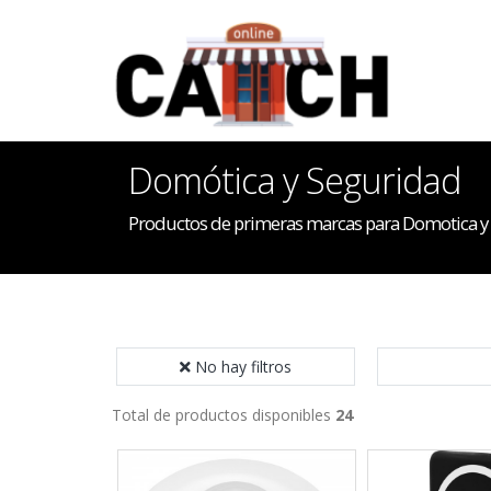
Domótica y Seguridad
Productos de primeras marcas para Domotica y
No hay filtros
Total de productos disponibles
24