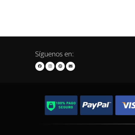
Síguenos en: