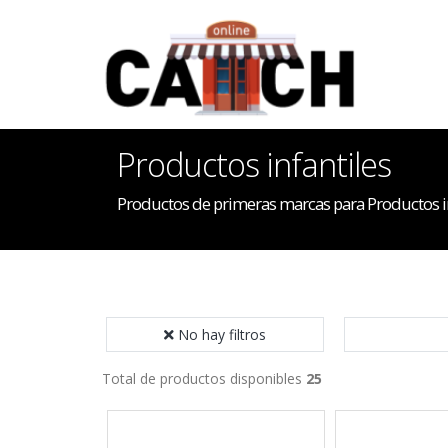
Productos infantiles
Productos de primeras marcas para Productos in
No hay filtros
Total de productos disponibles
25