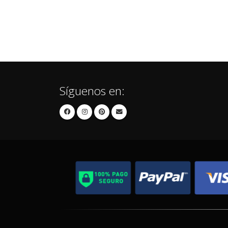
Síguenos en: