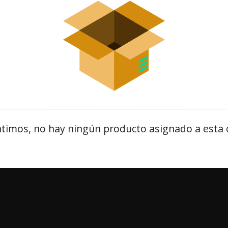
timos, no hay ningún producto asignado a esta 