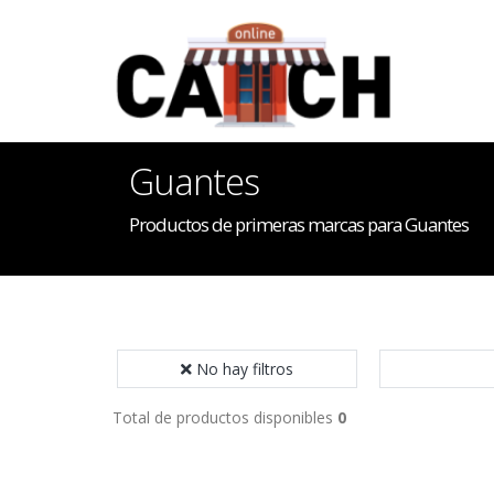
Guantes
Productos de primeras marcas para Guantes
No hay filtros
Total de productos disponibles
0