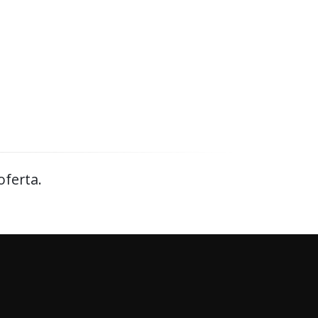
oferta.