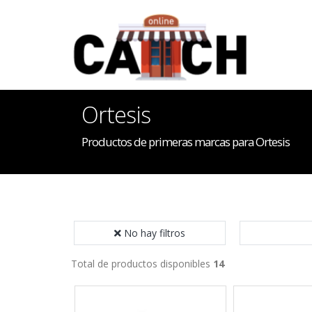
Ortesis
Productos de primeras marcas para Ortesis
No hay filtros
Total de productos disponibles
14