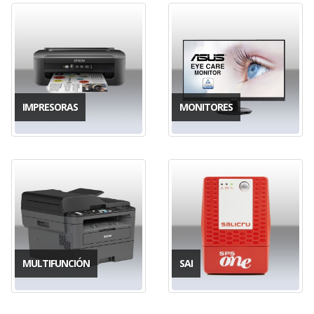
IMPRESORAS
MONITORES
MULTIFUNCIÓN
SAI