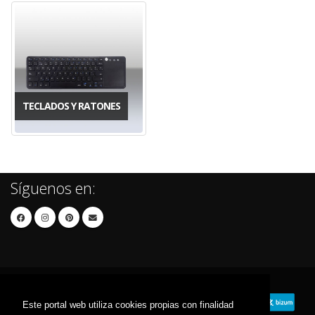
TECLADOS Y RATONES
Síguenos en:
Este portal web utiliza cookies propias con finalidad