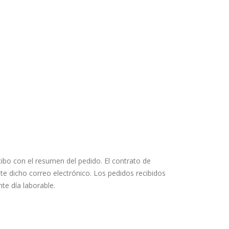
cibo con el resumen del pedido. El contrato de
 dicho correo electrónico. Los pedidos recibidos
te día laborable.