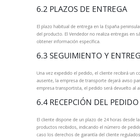
6.2 PLAZOS DE ENTREGA
El plazo habitual de entrega en la España peninsula
del producto. El Vendedor no realiza entregas en s
obtener información específica.
6.3 SEGUIMIENTO Y ENTRE
Una vez expedido el pedido, el cliente recibirá un 
ausente, la empresa de transporte dejará aviso par
empresa transportista, el pedido será devuelto al a
6.4 RECEPCIÓN DEL PEDIDO
El cliente dispone de un plazo de 24 horas desde la 
productos recibidos, indicando el número de pedido
caso los derechos de garantía del cliente regulados