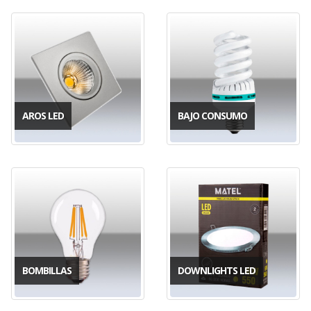
AROS LED
BAJO CONSUMO
BOMBILLAS
DOWNLIGHTS LED