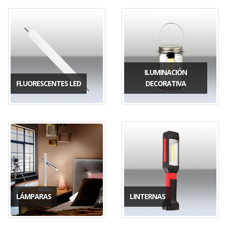
ILUMINACIÓN
FLUORESCENTES LED
DECORATIVA
LÁMPARAS
LINTERNAS