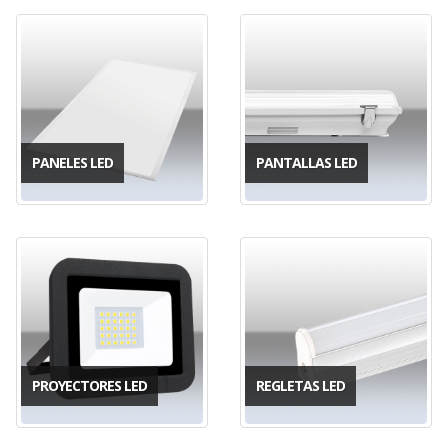
PANELES LED
PANTALLAS LED
PROYECTORES LED
REGLETAS LED