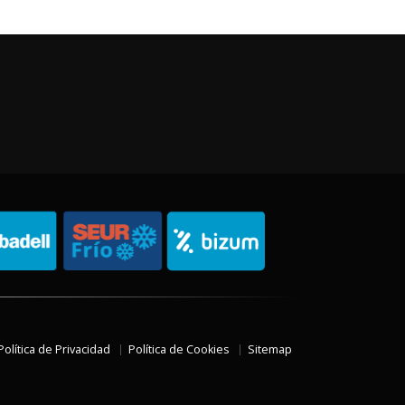
Política de Privacidad
Política de Cookies
Sitemap