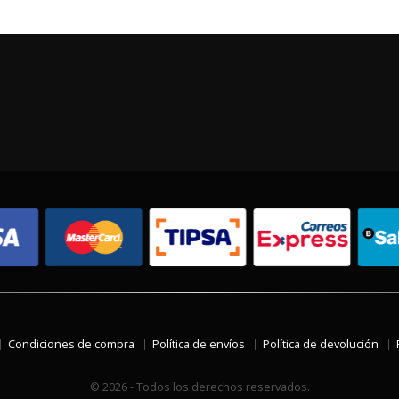
Condiciones de compra
Política de envíos
Política de devolución
© 2026 - Todos los derechos reservados.