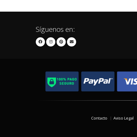
Síguenos en:
Contacto
Aviso Legal