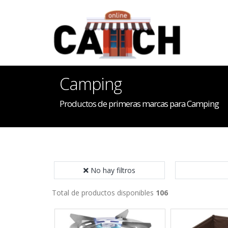
Camping
Productos de primeras marcas para Camping
No hay filtros
Total de productos disponibles
106