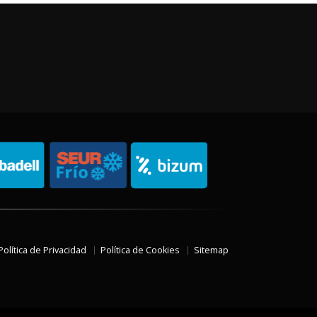
Política de Privacidad
Política de Cookies
Sitemap