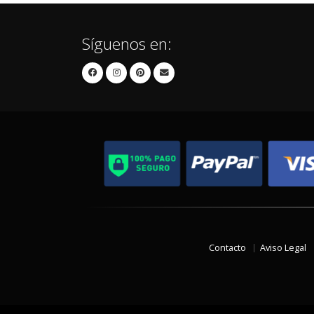
Síguenos en:
Contacto
Aviso Legal