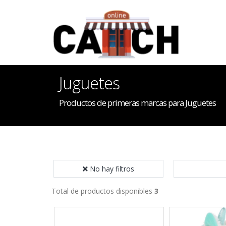
Juguetes
Productos de primeras marcas para Juguetes
No hay filtros
Total de productos disponibles
3