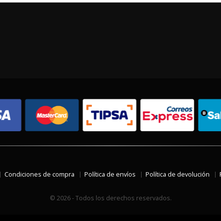
Condiciones de compra
Política de envíos
Política de devolución
© 2026 - Todos los derechos reservados.