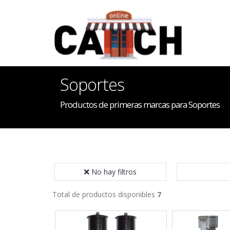
Soportes
Productos de primeras marcas para Soportes
No hay filtros
Total de productos disponibles
7