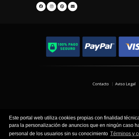
Contacto
Aviso Legal
Este portal web utiliza cookies propias con finalidad técnic
para la personalización de anuncios que en ningún caso hac
personal de los usuarios sin su conocimiento
Términos y c