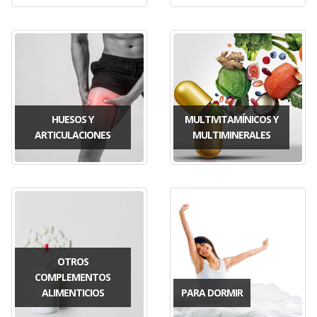
HUESOS Y
MULTIVITAMÍNICOS Y
ARTICULACIONES
MULTIMINERALES
OTROS
COMPLEMENTOS
ALIMENTICIOS
PARA DORMIR