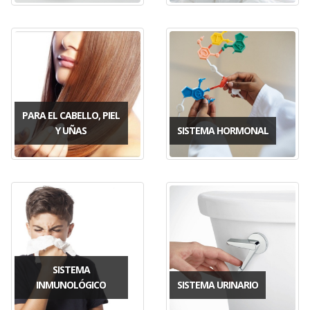
PARA EL CABELLO, PIEL
Y UÑAS
SISTEMA HORMONAL
SISTEMA
INMUNOLÓGICO
SISTEMA URINARIO