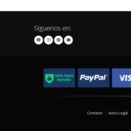
Síguenos en:
Contacto
Aviso Legal