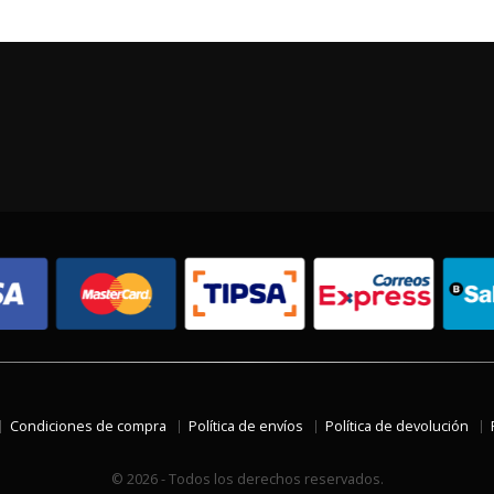
Condiciones de compra
Política de envíos
Política de devolución
© 2026 - Todos los derechos reservados.