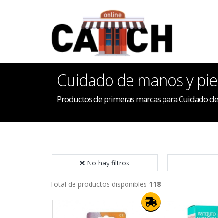
Cuidado de manos y pie
Productos de primeras marcas para Cuidado de
No hay filtros
Total de productos disponibles
118