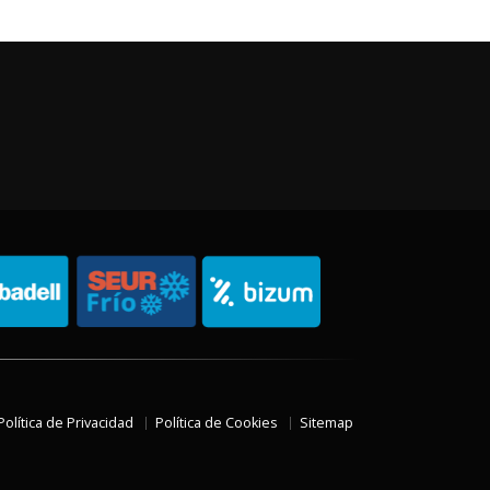
Política de Privacidad
Política de Cookies
Sitemap