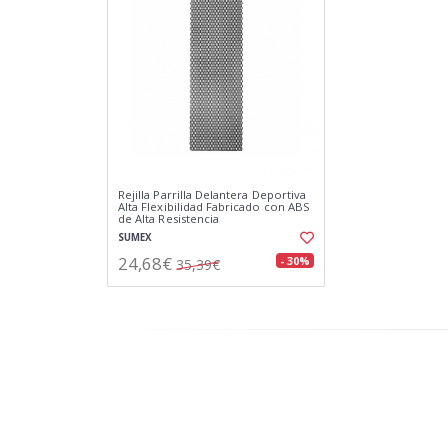
Rejilla Parrilla Delantera Deportiva
Alta Flexibilidad Fabricado con ABS
de Alta Resistencia
SUMEX
24,68€
- 30%
35,39€