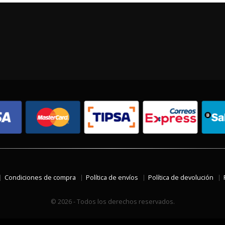
Condiciones de compra
Política de envíos
Política de devolución
© 2026 - Todos los derechos reservados.