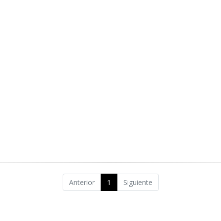
Anterior
1
Siguiente