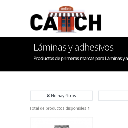
Láminas y adhesivos
Productos de primeras marcas para Láminas y 
No hay filtros
Total de productos disponibles
1