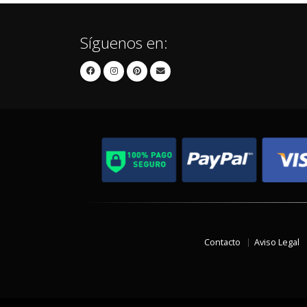
Síguenos en:
Contacto
Aviso Legal