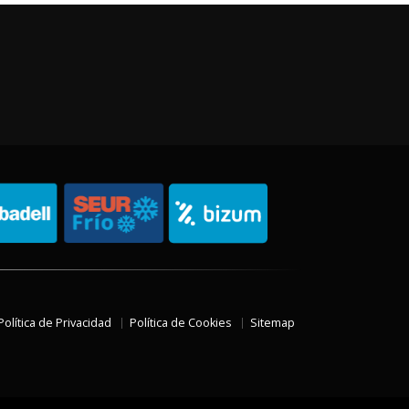
Política de Privacidad
Política de Cookies
Sitemap