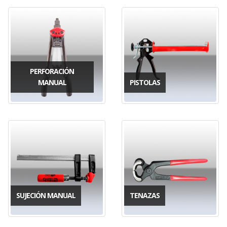
PERFORACIÓN
MANUAL
PISTOLAS
SUJECIÓN MANUAL
TENAZAS