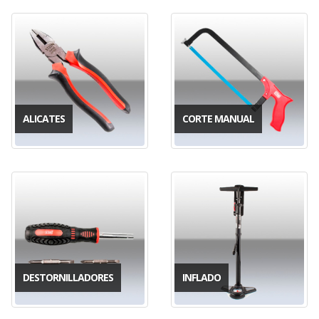
ALICATES
CORTE MANUAL
DESTORNILLADORES
INFLADO