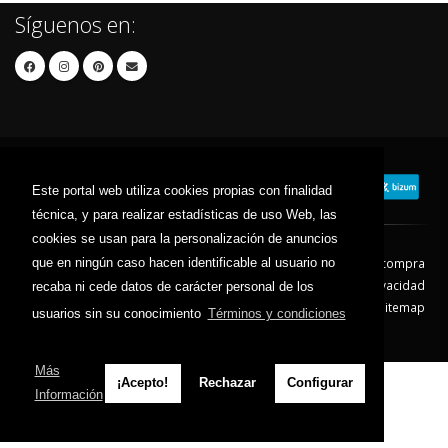
Síguenos en:
Este portal web utiliza cookies propias con finalidad
técnica, y para realizar estadísticas de uso Web, las
cookies se usan para la personalización de anuncios
que en ningún caso hacen identificable al usuario no
Contacto
Aviso Legal
Condiciones de compra
Política de envíos
Política de devolución
Política de Privacidad
recaba ni cede datos de carácter personal de los
Política de Cookies
Sitemap
usuarios sin su conocimiento
Términos y condiciones
© 2026 - Todos los derechos reservados.
Más
¡Acepto!
Rechazar
Configurar
Información