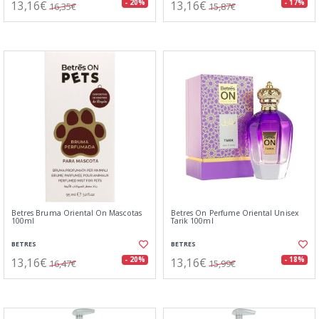
13,16€
13,16€
- 20%
- 17%
16,35€
15,87€
Betres Bruma Oriental On Mascotas
Betres On Perfume Oriental Unisex
100ml
Tarik 100ml
BETRES
BETRES
13,16€
13,16€
- 20%
- 18%
16,47€
15,99€