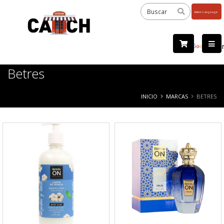
Powered
by
Tra
Betres
INICIO
MARCAS
BETRES