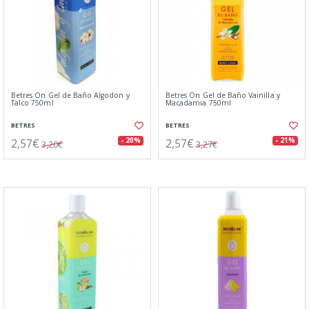
Betres On Gel de Baño Algodon y
Betres On Gel de Baño Vainilla y
Talco 750ml
Macadamia 750ml
BETRES
BETRES
2,57€
2,57€
- 20%
- 21%
3,20€
3,27€