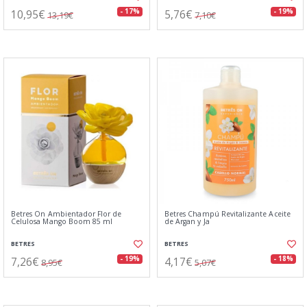
10,95€
5,76€
- 17%
- 19%
13,19€
7,10€
Betres On Ambientador Flor de
Betres Champú Revitalizante Aceite
Celulosa Mango Boom 85 ml
de Argan y Ja
BETRES
BETRES
7,26€
4,17€
- 19%
- 18%
8,95€
5,07€