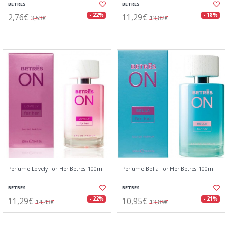
BETRES
BETRES
2,76€
11,29€
- 22%
- 18%
3,53€
13,82€
Perfume Lovely For Her Betres 100ml
Perfume Bella For Her Betres 100ml
BETRES
BETRES
11,29€
10,95€
- 22%
- 21%
14,43€
13,89€