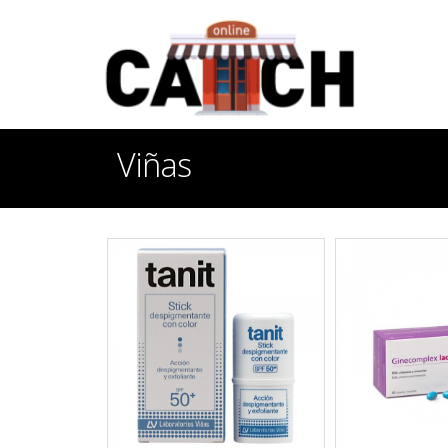
Viñas