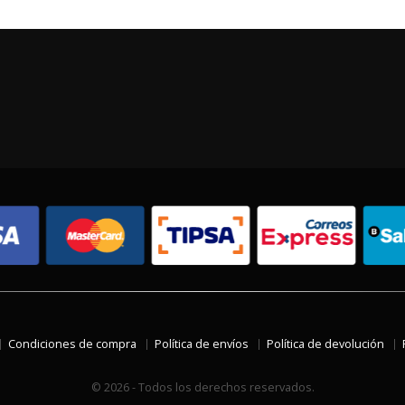
Condiciones de compra
Política de envíos
Política de devolución
© 2026 - Todos los derechos reservados.