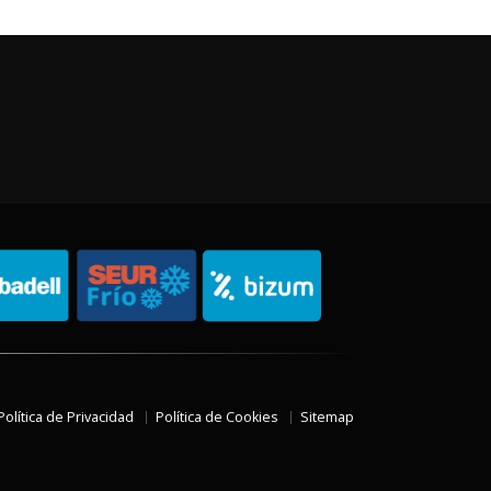
Política de Privacidad
Política de Cookies
Sitemap