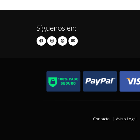
Síguenos en:
Contacto
Aviso Legal